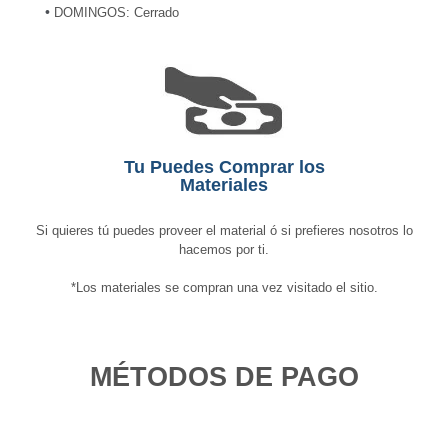
•
DOMINGOS: Cerrado
Tu Puedes Comprar los
Materiales
Si quieres tú puedes proveer el material ó si prefieres nosotros lo
hacemos por ti.
*Los materiales se compran una vez visitado el sitio.
MÉTODOS DE PAGO