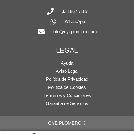
33 1867 7187
WhatsApp
info@oyeplomero.com
LEGAL
Ayuda
Aviso Legal
Política de Privacidad
Política de Cookies
Términos y Condiciones
Garantía de Servicios
OYE PLOMERO ®