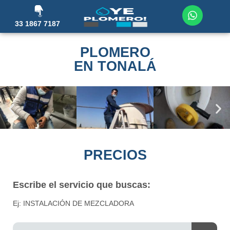
33 1867 7187
PLOMERO
EN TONALÁ
PRECIOS
Escribe el servicio que buscas:
Ej: INSTALACIÓN DE MEZCLADORA