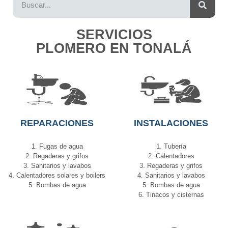
SERVICIOS
PLOMERO EN TONALÁ
REPARACIONES
INSTALACIONES
1. Fugas de agua
1. Tubería
2. Regaderas y grifos
2. Calentadores
3. Sanitarios y lavabos
3. Regaderas y grifos
4. Calentadores solares y boilers
4. Sanitarios y lavabos
5. Bombas de agua
5. Bombas de agua
6. Tinacos y cisternas