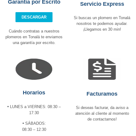
Garantía por Escrito
Servicio Express
DESCARGAR
Si buscas un plomero en Tonalá
nosotros te podemos ayudar.
¡Llegamos en 30 min!
Cuándo contratas a nuestros
plomeros en Tonalá te enviamos
una garantía por escrito.
Horarios
Facturamos
•
LUNES a VIERNES: 08:30 –
Si deseas facturar, da aviso a
17:30
atención al cliente al momento
de contactarnos!
•
SÁBADOS:
08:30 – 12:30