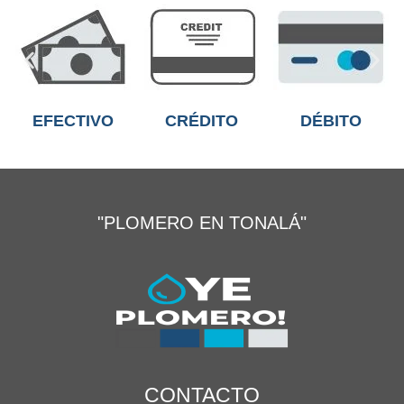
EFECTIVO
CRÉDITO
DÉBITO
"PLOMERO EN TONALÁ"
CONTACTO