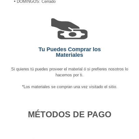
•
DOMINGOS: Cerrado
Tu Puedes Comprar los
Materiales
Si quieres tú puedes proveer el material ó si prefieres nosotros lo
hacemos por ti.
*Los materiales se compran una vez visitado el sitio.
MÉTODOS DE PAGO