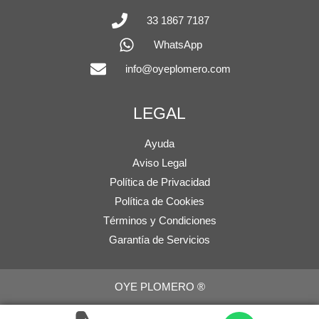
33 1867 7187
WhatsApp
info@oyeplomero.com
LEGAL
Ayuda
Aviso Legal
Política de Privacidad
Política de Cookies
Términos y Condiciones
Garantía de Servicios
OYE PLOMERO ®