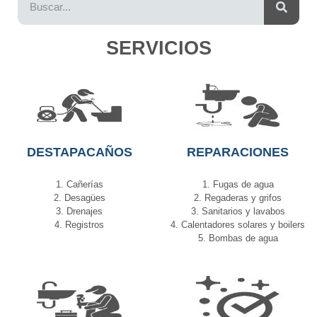
SERVICIOS
DESTAPACAÑOS
REPARACIONES
1. Cañerías
1. Fugas de agua
2. Desagües
2. Regaderas y grifos
3. Drenajes
3. Sanitarios y lavabos
4. Registros
4. Calentadores solares y boilers
5. Bombas de agua