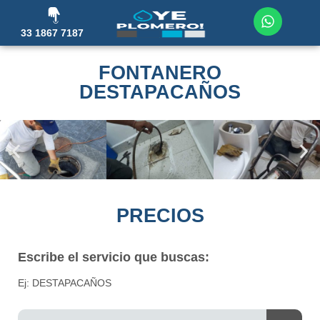
33 1867 7187
FONTANERO
DESTAPACAÑOS
PRECIOS
Escribe el servicio que buscas:
Ej: DESTAPACAÑOS