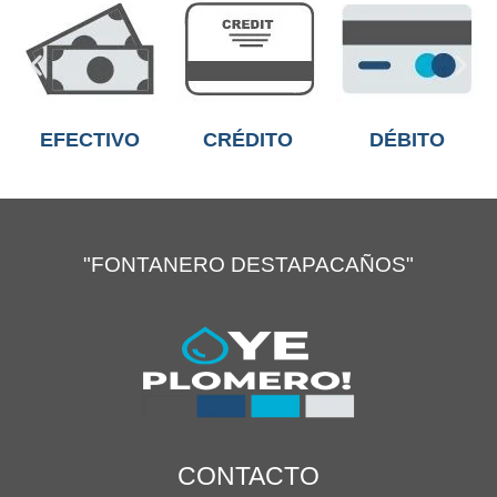
EFECTIVO
CRÉDITO
DÉBITO
"FONTANERO DESTAPACAÑOS"
CONTACTO